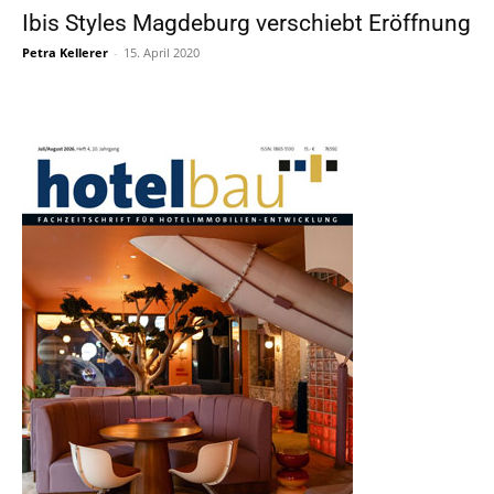
Ibis Styles Magdeburg verschiebt Eröffnung
Petra Kellerer
-
15. April 2020