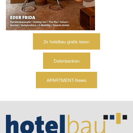
2x hotelbau gratis lesen
Datenbanken
APARTMENT-News