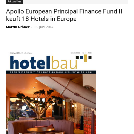
Aktuelles
Apollo European Principal Finance Fund II
kauft 18 Hotels in Europa
Martin Gräber
-
16. Juni 2014