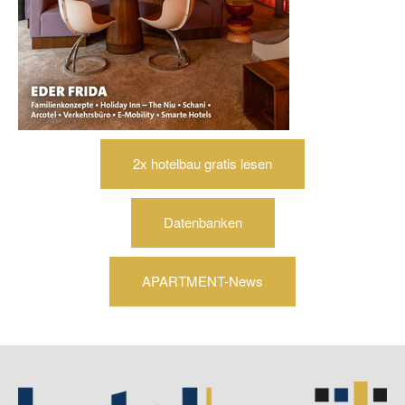
2x hotelbau gratis lesen
Datenbanken
APARTMENT-News