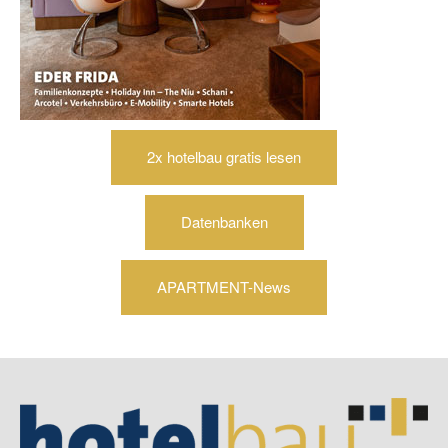
2x hotelbau gratis lesen
Datenbanken
APARTMENT-News