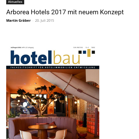
Aktuelles
Arborea Hotels 2017 mit neuem Konzept
Martin Gräber
-
20. Juli 2015