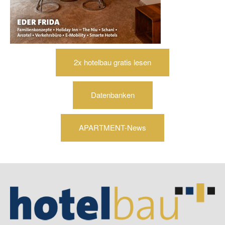
2x hotelbau gratis lesen
Datenbanken
APARTMENT-News