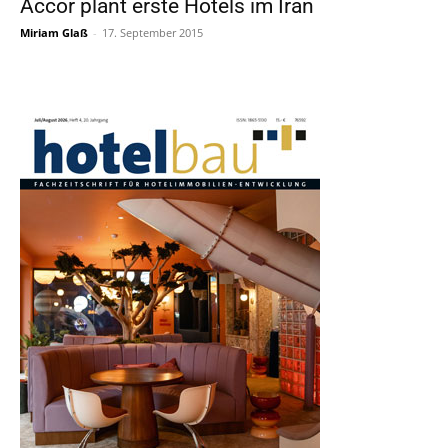
Accor plant erste Hotels im Iran
Miriam Glaß
-
17. September 2015