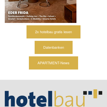
2x hotelbau gratis lesen
Datenbanken
APARTMENT-News