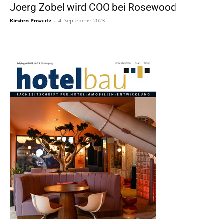
Joerg Zobel wird COO bei Rosewood
Kirsten Posautz
-
4. September 2023