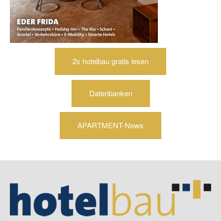
2x hotelbau gratis lesen
Datenbanken
APARTMENT-News