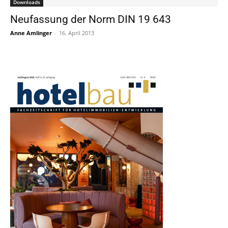
Downloads
Neufassung der Norm DIN 19 643
Anne Amlinger
-
16. April 2013