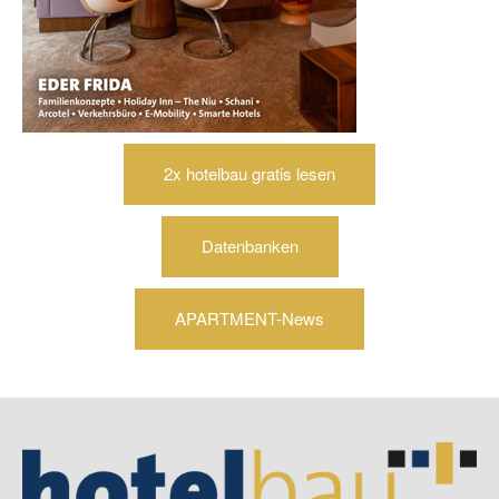
2x hotelbau gratis lesen
Datenbanken
APARTMENT-News