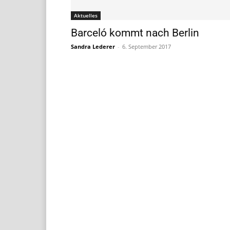
Aktuelles
Barceló kommt nach Berlin
Sandra Lederer
-
6. September 2017