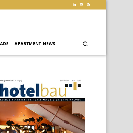
ADS
APARTMENT-NEWS