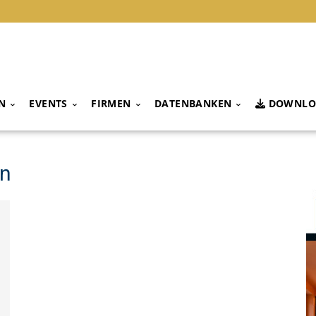
N
EVENTS
FIRMEN
DATENBANKEN
DOWNLO
in