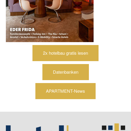
2x hotelbau gratis lesen
Datenbanken
APARTMENT-News