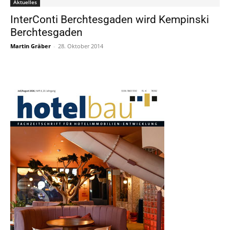
Aktuelles
InterConti Berchtesgaden wird Kempinski
Berchtesgaden
Martin Gräber
-
28. Oktober 2014