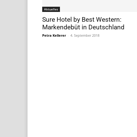
Aktuelles
Sure Hotel by Best Western:
Markendebüt in Deutschland
Petra Kellerer
-
4. September 2018