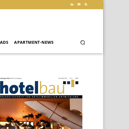
ADS
APARTMENT-NEWS