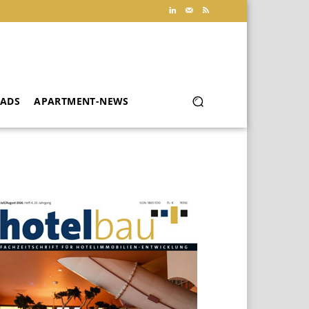
ADS
APARTMENT-NEWS