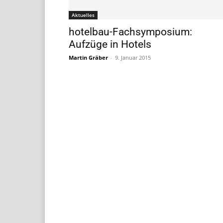
Aktuelles
hotelbau-Fachsymposium:
Aufzüge in Hotels
Martin Gräber
-
9. Januar 2015