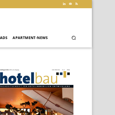
ADS
APARTMENT-NEWS