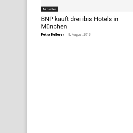
Aktuelles
BNP kauft drei ibis-Hotels in
München
Petra Kellerer
-
8. August 2018