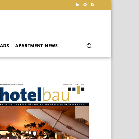
ADS
APARTMENT-NEWS