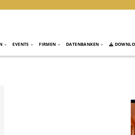
N
EVENTS
FIRMEN
DATENBANKEN
DOWNLO