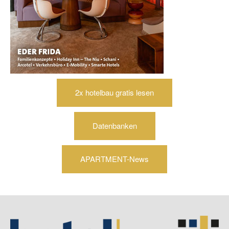
2x hotelbau gratis lesen
Datenbanken
APARTMENT-News