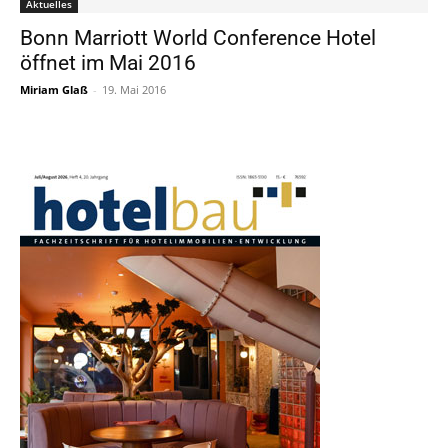
Aktuelles
Bonn Marriott World Conference Hotel
öffnet im Mai 2016
Miriam Glaß
-
19. Mai 2016