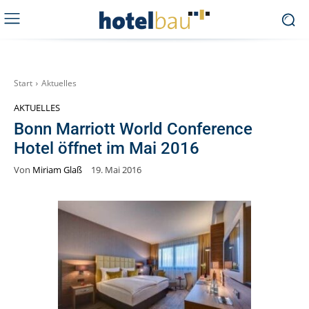
Start
Aktuelles
AKTUELLES
Bonn Marriott World Conference
Hotel öffnet im Mai 2016
Von
Miriam Glaß
19. Mai 2016