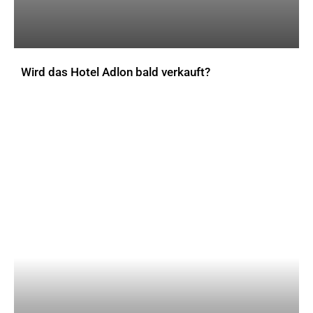
Wird das Hotel Adlon bald verkauft?
AKTUELLES