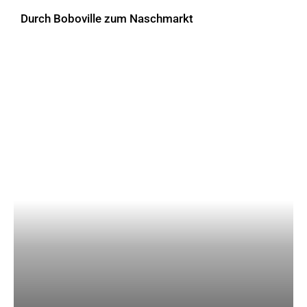
Durch Boboville zum Naschmarkt
AKTUELLES