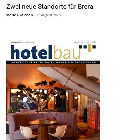
Zwei neue Standorte für Brera
Marie Graichen
-
5. August 2020