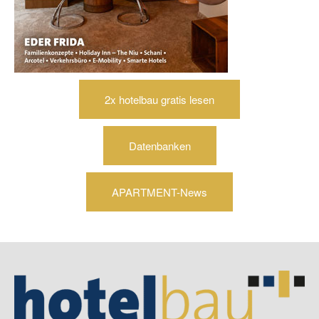
2x hotelbau gratis lesen
Datenbanken
APARTMENT-News