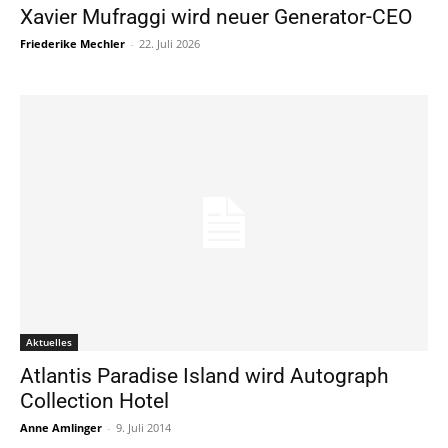
Xavier Mufraggi wird neuer Generator-CEO
Friederike Mechler
-
22. Juli 2026
Aktuelles
Atlantis Paradise Island wird Autograph
Collection Hotel
Anne Amlinger
-
9. Juli 2014