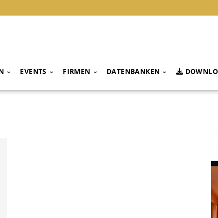
N
EVENTS
FIRMEN
DATENBANKEN
DOWNLO