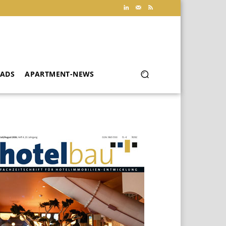
ADS
APARTMENT-NEWS