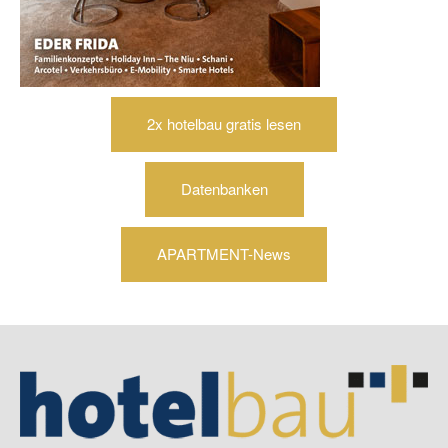
2x hotelbau gratis lesen
Datenbanken
APARTMENT-News