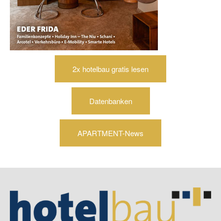
2x hotelbau gratis lesen
Datenbanken
APARTMENT-News