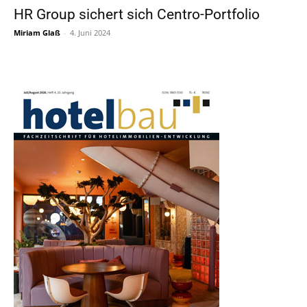
HR Group sichert sich Centro-Portfolio
Miriam Glaß
-
4. Juni 2024