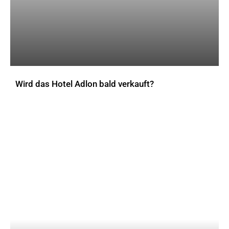
Wird das Hotel Adlon bald verkauft?
AKTUELLES