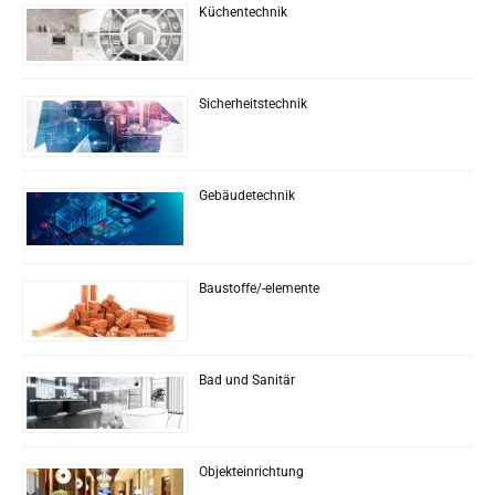
Küchentechnik
Sicherheitstechnik
Gebäudetechnik
Baustoffe/-elemente
Bad und Sanitär
Objekteinrichtung