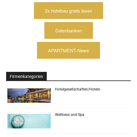
2x hotelbau gratis lesen
Datenbanken
APARTMENT-News
Firmenkategorien
Hotelgesellschaften/Hotels
Wellness und Spa