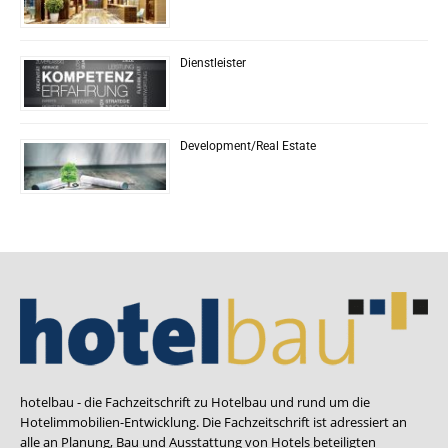
Dienstleister
Development/Real Estate
hotelbau - die Fachzeitschrift zu Hotelbau und rund um die
Hotelimmobilien-Entwicklung. Die Fachzeitschrift ist adressiert an
alle an Planung, Bau und Ausstattung von Hotels beteiligten