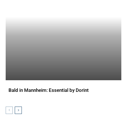
Bald in Mannheim: Essential by Dorint
AKTUELLES