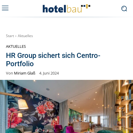
Start
Aktuelles
AKTUELLES
HR Group sichert sich Centro-
Portfolio
Von
Miriam Glaß
4. Juni 2024