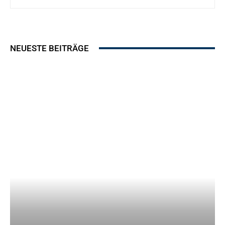
NEUESTE BEITRÄGE