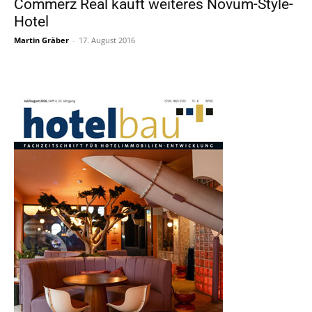
Commerz Real kauft weiteres Novum-Style-
Hotel
Martin Gräber
-
17. August 2016