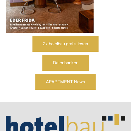
2x hotelbau gratis lesen
Datenbanken
APARTMENT-News