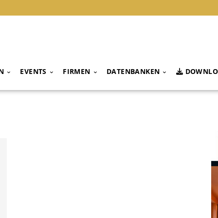
N
EVENTS
FIRMEN
DATENBANKEN
DOWNLO