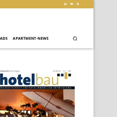
ADS
APARTMENT-NEWS