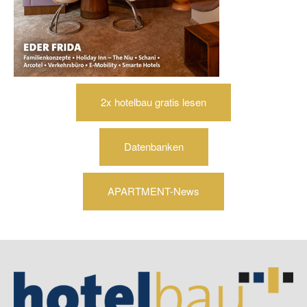
2x hotelbau gratis lesen
Datenbanken
APARTMENT-News