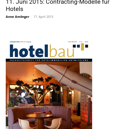
11. Juni 2015: Contracting-Modelle für
Hotels
Anne Amlinger
-
17. April 2015