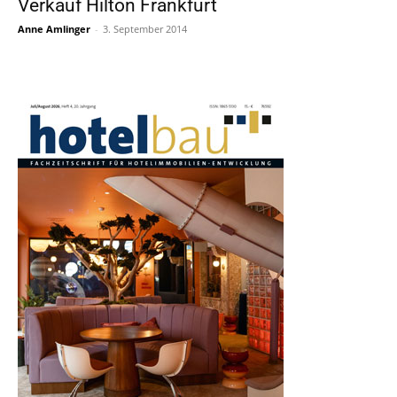
Verkauf Hilton Frankfurt
Anne Amlinger
-
3. September 2014