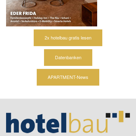
2x hotelbau gratis lesen
Datenbanken
APARTMENT-News