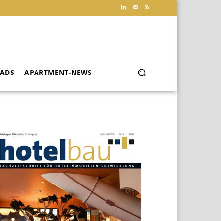
ADS
APARTMENT-NEWS