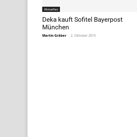
Aktuelles
Deka kauft Sofitel Bayerpost
München
Martin Gräber
-
2. Oktober 2015