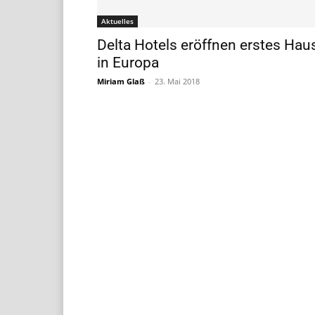
Aktuelles
Delta Hotels eröffnen erstes Hau
in Europa
Miriam Glaß
-
23. Mai 2018