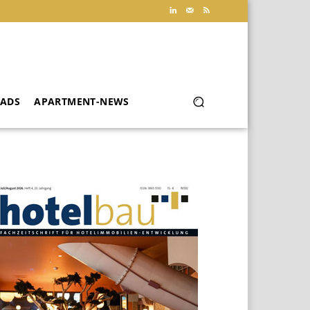
ADS
APARTMENT-NEWS