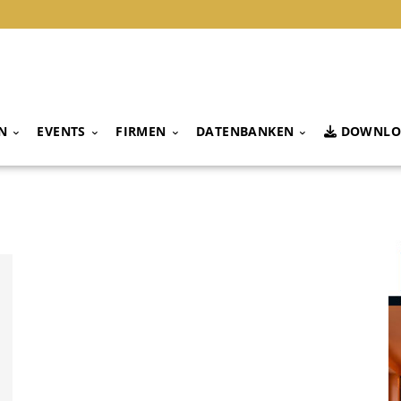
N
EVENTS
FIRMEN
DATENBANKEN
DOWNLO