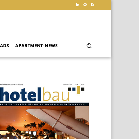
ADS
APARTMENT-NEWS