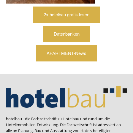
2x hotelbau gratis lesen
Datenbanken
APARTMENT-News
hotelbau - die Fachzeitschrift zu Hotelbau und rund um die
Hotelimmobilien-Entwicklung. Die Fachzeitschrift ist adressiert an
alle an Planung, Bau und Ausstattung von Hotels beteiligten