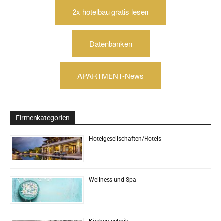
2x hotelbau gratis lesen
Datenbanken
APARTMENT-News
Firmenkategorien
Hotelgesellschaften/Hotels
Wellness und Spa
Küchentechnik