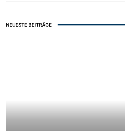
NEUESTE BEITRÄGE