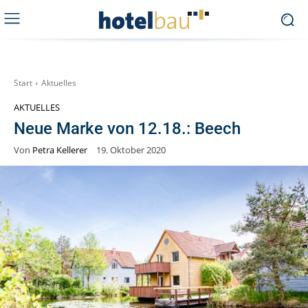
Start
Aktuelles
AKTUELLES
Neue Marke von 12.18.: Beech
Von
Petra Kellerer
19. Oktober 2020