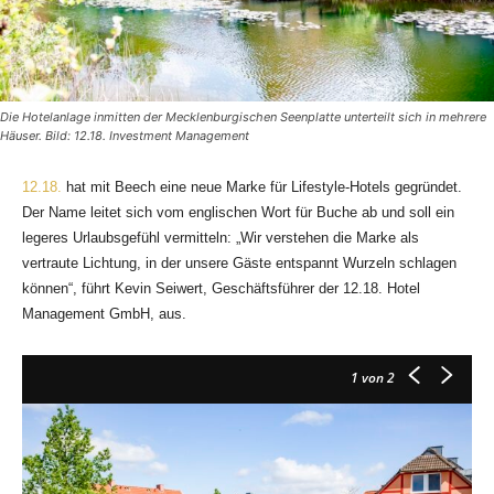
Die Hotelanlage inmitten der Mecklenburgischen Seenplatte unterteilt sich in mehrere
Häuser. Bild: 12.18. Investment Management
12.18.
hat mit Beech eine neue Marke für Lifestyle-Hotels gegründet.
Der Name leitet sich vom englischen Wort für Buche ab und soll ein
legeres Urlaubsgefühl vermitteln: „Wir verstehen die Marke als
vertraute Lichtung, in der unsere Gäste entspannt Wurzeln schlagen
können“, führt Kevin Seiwert, Geschäftsführer der 12.18. Hotel
Management GmbH, aus.
1
von 2