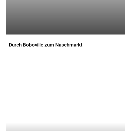
Durch Boboville zum Naschmarkt
AKTUELLES