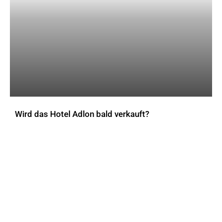
Wird das Hotel Adlon bald verkauft?
AKTUELLES