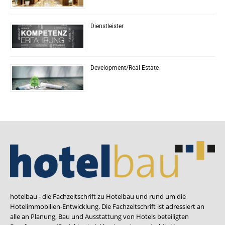
Dienstleister
Development/Real Estate
hotelbau - die Fachzeitschrift zu Hotelbau und rund um die
Hotelimmobilien-Entwicklung. Die Fachzeitschrift ist adressiert an
alle an Planung, Bau und Ausstattung von Hotels beteiligten