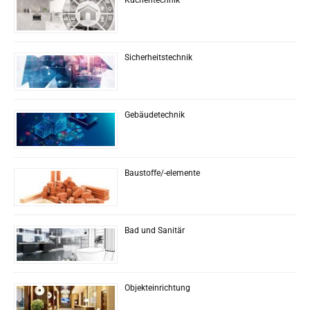
Sicherheitstechnik
Gebäudetechnik
Baustoffe/-elemente
Bad und Sanitär
Objekteinrichtung