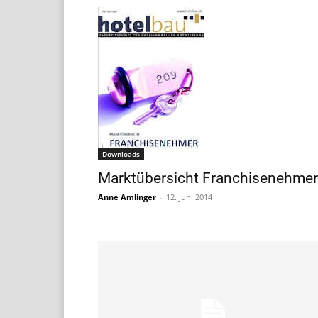
Downloads
Marktübersicht Franchisenehmer
Anne Amlinger
-
12. Juni 2014