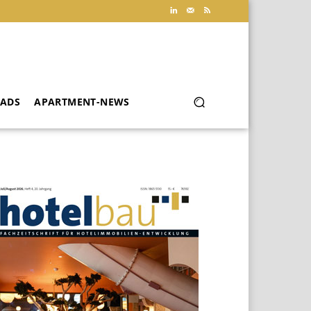
ADS
APARTMENT-NEWS