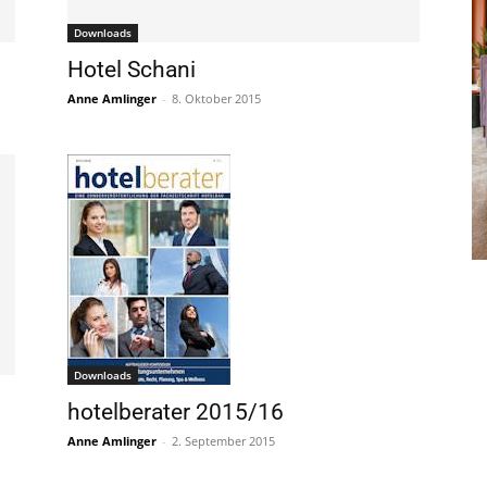
Downloads
Hotel Schani
Anne Amlinger
-
8. Oktober 2015
Downloads
hotelberater 2015/16
Anne Amlinger
-
2. September 2015