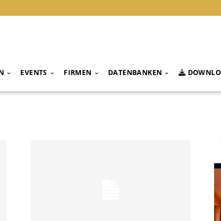
N
EVENTS
FIRMEN
DATENBANKEN
DOWNLO