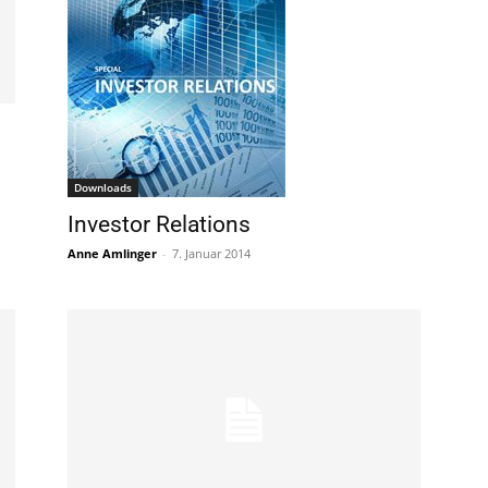
Downloads
Investor Relations
Anne Amlinger
-
7. Januar 2014