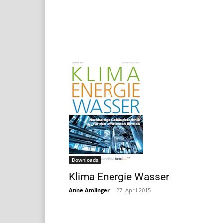
Downloads
Klima Energie Wasser
Anne Amlinger
-
27. April 2015