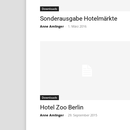
Downloads
Sonderausgabe Hotelmärkte
Anne Amlinger
-
1. März 2016
Downloads
Hotel Zoo Berlin
Anne Amlinger
-
29. September 2015