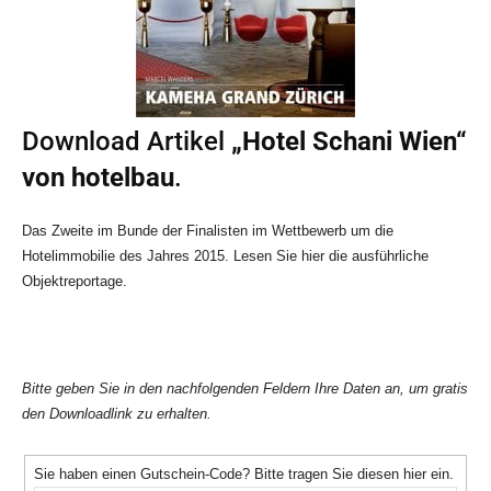
Download Artikel
„Hotel
Schani Wien
“
von hotelbau
.
Das Zweite im Bunde der Finalisten im Wettbewerb um die
Hotelimmobilie des Jahres 2015. Lesen Sie hier die ausführliche
Objektreportage.
Bitte geben Sie in den nachfolgenden Feldern Ihre Daten an, um gratis
den Downloadlink zu erhalten.
Sie haben einen Gutschein-Code? Bitte tragen Sie diesen hier ein.