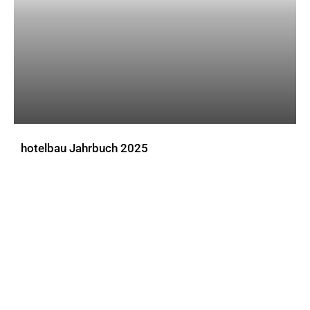
hotelbau Jahrbuch 2025
DOWNLOADS