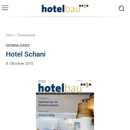
Start
Downloads
DOWNLOADS
Hotel Schani
8. Oktober 2015