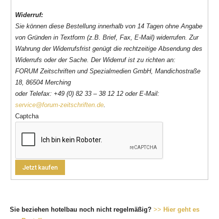
Widerruf:
Sie können diese Bestellung innerhalb von 14 Tagen ohne Angabe
von Gründen in Textform (z.B. Brief, Fax, E-Mail) widerrufen. Zur
Wahrung der Widerrufsfrist genügt die rechtzeitige Absendung des
Widerrufs oder der Sache. Der Widerruf ist zu richten an:
FORUM Zeitschriften und Spezialmedien GmbH, Mandichostraße
18, 86504 Merching
oder Telefax: +49 (0) 82 33 – 38 12 12 oder E-Mail:
service@forum-zeitschriften.de
.
Captcha
Sie beziehen hotelbau noch nicht regelmäßig?
>>
Hier geht es