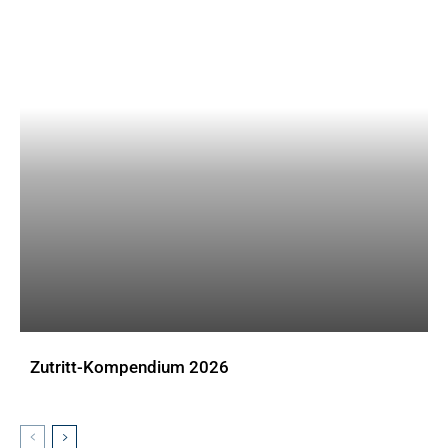
Zutritt-Kompendium 2026
DOWNLOADS