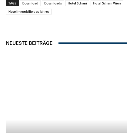
TAGS
Download
Downloads
Hotel Schani
Hotel Schani Wien
Hotelimmobilie des Jahres
NEUESTE BEITRÄGE