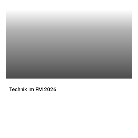
Technik im FM 2026
DOWNLOADS