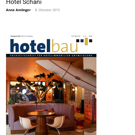
Hotel Schani
Anne Amlinger
-
8. Oktober 2015