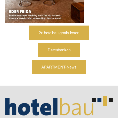
2x hotelbau gratis lesen
Datenbanken
APARTMENT-News