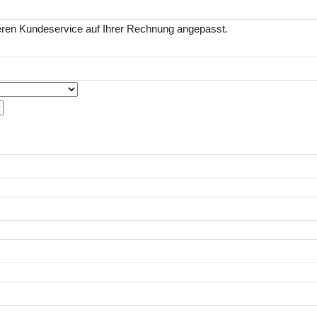
eren Kundeservice auf Ihrer Rechnung angepasst.