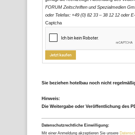
FORUM Zeitschriften und Spezialmedien Gm
oder Telefax: +49 (0) 82 33 – 38 12 12 oder E
Captcha
Sie beziehen hotelbau noch nicht regelmäßi
Hinweis:
Die Weitergabe oder Veröffentlichung des PDF
Datenschutzrechtliche Einwilligung:
Mit einer Anmeldung akzeptieren Sie unsere
Datensch