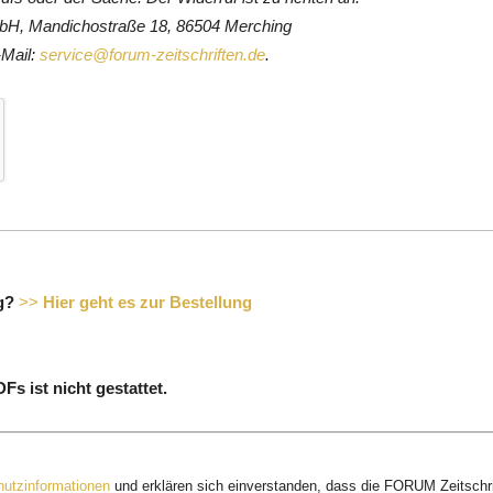
bH, Mandichostraße 18, 86504 Merching
-Mail:
service@forum-zeitschriften.de
.
g?
>>
Hier geht es zur Bestellung
s ist nicht gestattet.
utzinformationen
und erklären sich einverstanden, dass die FORUM Zeitschr