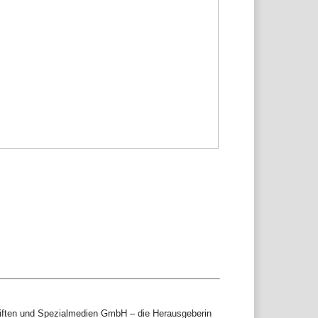
iften und Spezialmedien GmbH – die Herausgeberin