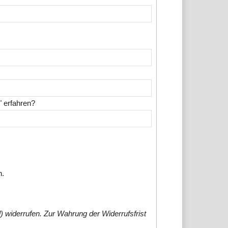
" erfahren?
n.
) widerrufen. Zur Wahrung der Widerrufsfrist