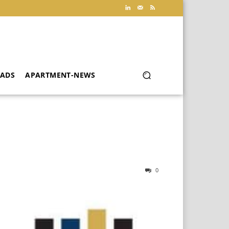
ADS
APARTMENT-NEWS
0