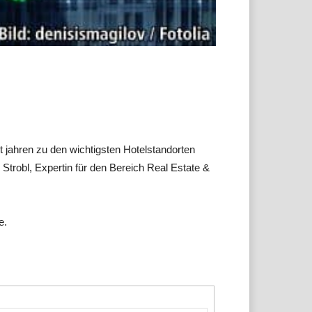
t jahren zu den wichtigsten Hotelstandorten
robl, Expertin für den Bereich Real Estate &
e.