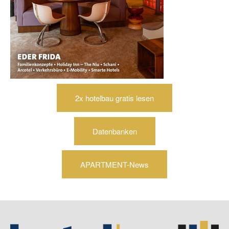
2x hotelbau gratis lesen
Datenbanken
APARTMENT-News