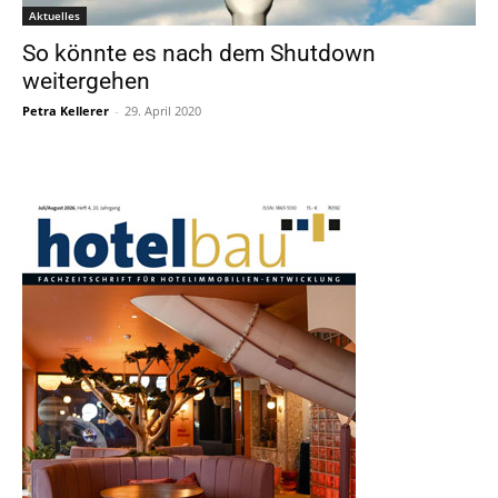
Aktuelles
So könnte es nach dem Shutdown
weitergehen
Petra Kellerer
-
29. April 2020