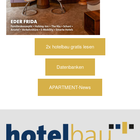
2x hotelbau gratis lesen
Datenbanken
APARTMENT-News