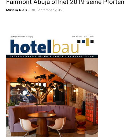
Fairmont Abuja öffnet 2019 seine Pforten
Miriam Glaß
-
30. September 2015