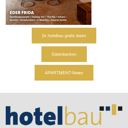
2x hotelbau gratis lesen
Datenbanken
APARTMENT-News