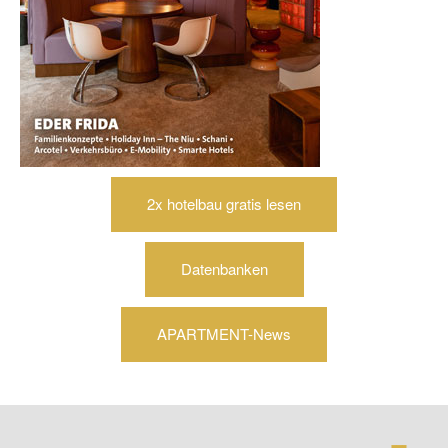
2x hotelbau gratis lesen
Datenbanken
APARTMENT-News