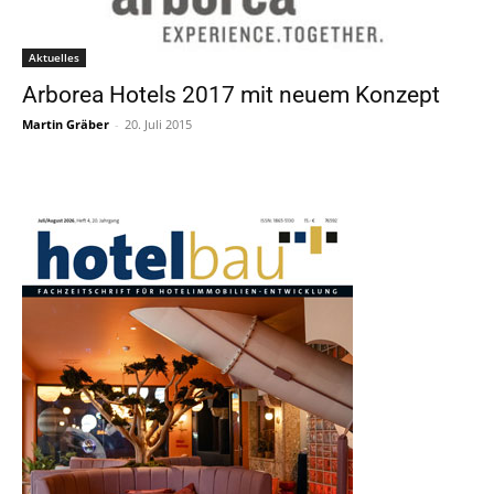
Aktuelles
Arborea Hotels 2017 mit neuem Konzept
Martin Gräber
-
20. Juli 2015