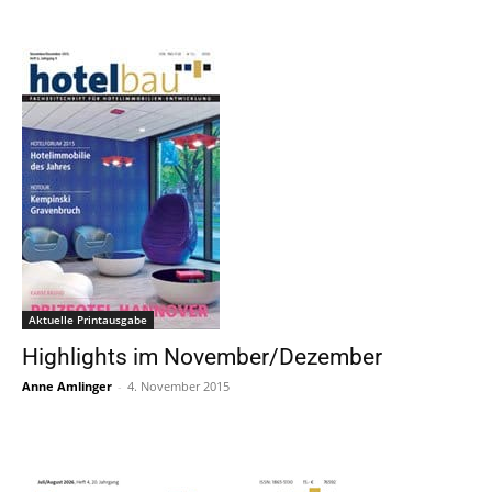
Aktuelle Printausgabe
Highlights im November/Dezember
Anne Amlinger
-
4. November 2015