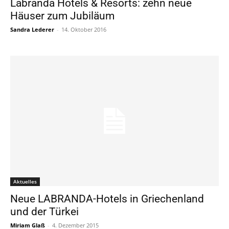
Labranda Hotels & Resorts: zehn neue
Häuser zum Jubiläum
Sandra Lederer
-
14. Oktober 2016
Aktuelles
Neue LABRANDA-Hotels in Griechenland
und der Türkei
Miriam Glaß
-
4. Dezember 2015