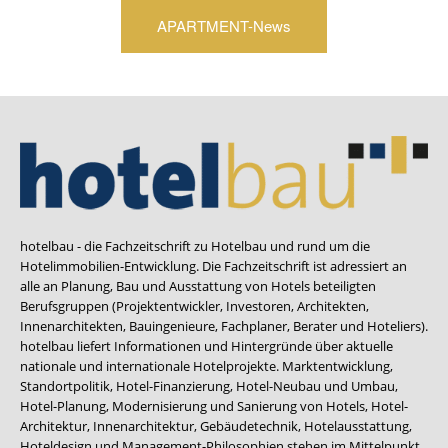
APARTMENT-News
hotelbau - die Fachzeitschrift zu Hotelbau und rund um die
Hotelimmobilien-Entwicklung. Die Fachzeitschrift ist adressiert an
alle an Planung, Bau und Ausstattung von Hotels beteiligten
Berufsgruppen (Projektentwickler, Investoren, Architekten,
Innenarchitekten, Bauingenieure, Fachplaner, Berater und Hoteliers).
hotelbau liefert Informationen und Hintergründe über aktuelle
nationale und internationale Hotelprojekte. Marktentwicklung,
Standortpolitik, Hotel-Finanzierung, Hotel-Neubau und Umbau,
Hotel-Planung, Modernisierung und Sanierung von Hotels, Hotel-
Architektur, Innenarchitektur, Gebäudetechnik, Hotelausstattung,
Hoteldesign und Management-Philosophien stehen im Mittelpunkt