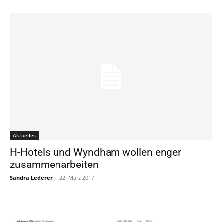
Aktuelles
H-Hotels und Wyndham wollen enger
zusammenarbeiten
Sandra Lederer
-
22. März 2017