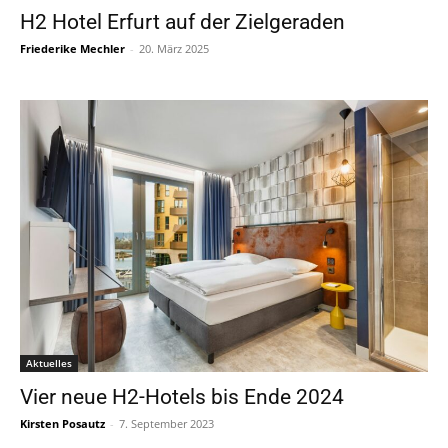
H2 Hotel Erfurt auf der Zielgeraden
Friederike Mechler
-
20. März 2025
Aktuelles
Vier neue H2-Hotels bis Ende 2024
Kirsten Posautz
-
7. September 2023