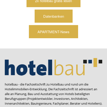
2x hotelbau gratis lesen
Datenbanken
APARTMENT-News
hotelbau - die Fachzeitschrift zu Hotelbau und rund um die
Hotelimmobilien-Entwicklung. Die Fachzeitschrift ist adressiert an
alle an Planung, Bau und Ausstattung von Hotels beteiligten
Berufsgruppen (Projektentwickler, Investoren, Architekten,
Innenarchitekten, Bauingenieure, Fachplaner, Berater und Hoteliers).