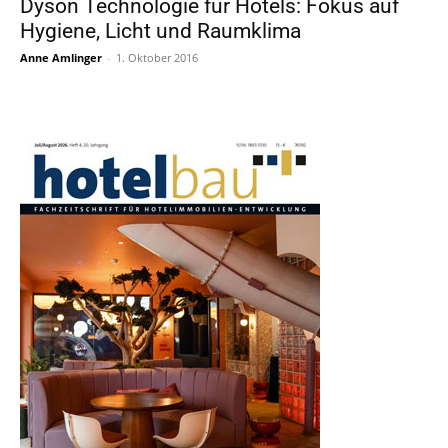
Dyson Technologie für Hotels: Fokus auf
Hygiene, Licht und Raumklima
Anne Amlinger
-
1. Oktober 2016