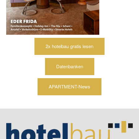
2x hotelbau gratis lesen
Datenbanken
APARTMENT-News