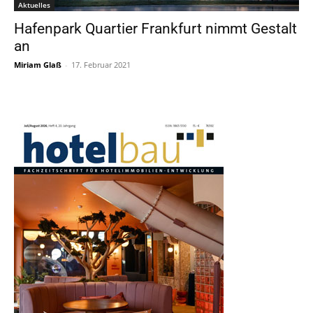
Aktuelles
Hafenpark Quartier Frankfurt nimmt Gestalt
an
Miriam Glaß
-
17. Februar 2021