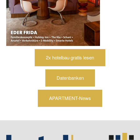
2x hotelbau gratis lesen
Datenbanken
APARTMENT-News