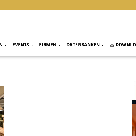
N
EVENTS
FIRMEN
DATENBANKEN
DOWNLO