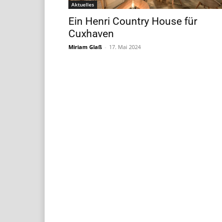
Aktuelles
Ein Henri Country House für
Cuxhaven
Miriam Glaß
-
17. Mai 2024