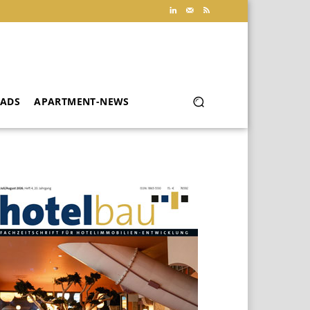
ADS
APARTMENT-NEWS