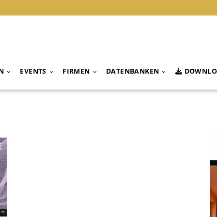
N
EVENTS
FIRMEN
DATENBANKEN
DOWNLO