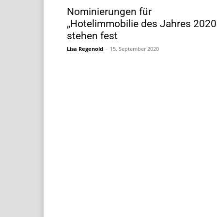
Nominierungen für
„Hotelimmobilie des Jahres 2020
stehen fest
Lisa Regenold
-
15. September 2020