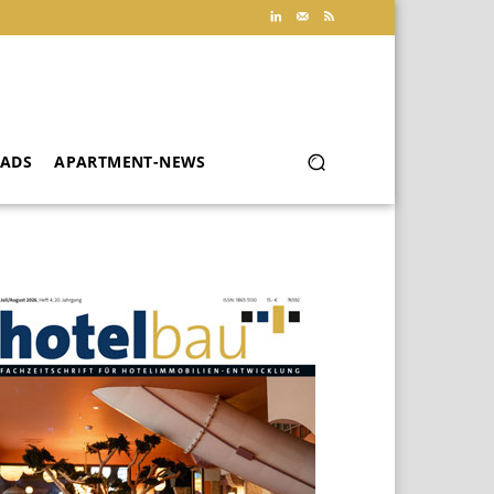
ADS
APARTMENT-NEWS