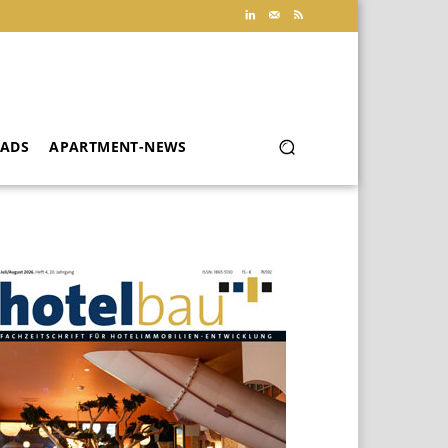
ADS
APARTMENT-NEWS