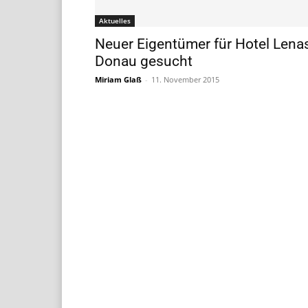
Aktuelles
Neuer Eigentümer für Hotel Lena
Donau gesucht
Miriam Glaß
-
11. November 2015