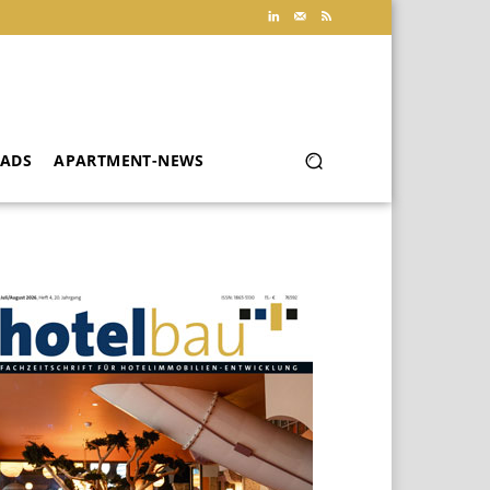
ADS
APARTMENT-NEWS