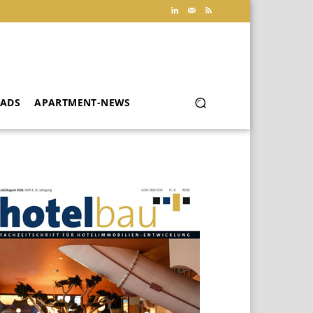
ADS
APARTMENT-NEWS