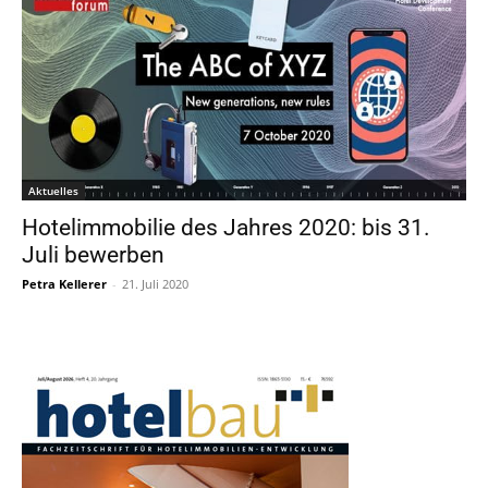
Aktuelles
Hotelimmobilie des Jahres 2020: bis 31.
Juli bewerben
Petra Kellerer
-
21. Juli 2020