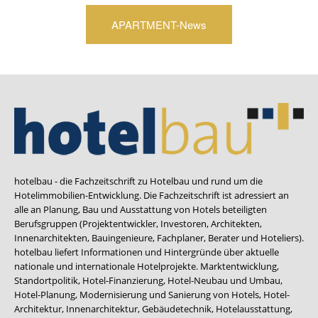
APARTMENT-News
hotelbau - die Fachzeitschrift zu Hotelbau und rund um die
Hotelimmobilien-Entwicklung. Die Fachzeitschrift ist adressiert an
alle an Planung, Bau und Ausstattung von Hotels beteiligten
Berufsgruppen (Projektentwickler, Investoren, Architekten,
Innenarchitekten, Bauingenieure, Fachplaner, Berater und Hoteliers).
hotelbau liefert Informationen und Hintergründe über aktuelle
nationale und internationale Hotelprojekte. Marktentwicklung,
Standortpolitik, Hotel-Finanzierung, Hotel-Neubau und Umbau,
Hotel-Planung, Modernisierung und Sanierung von Hotels, Hotel-
Architektur, Innenarchitektur, Gebäudetechnik, Hotelausstattung,