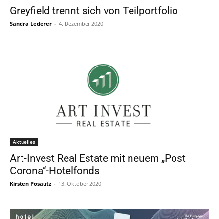
Greyfield trennt sich von Teilportfolio
Sandra Lederer
-
4. Dezember 2020
Aktuelles
Art-Invest Real Estate mit neuem „Post
Corona“-Hotelfonds
Kirsten Posautz
-
13. Oktober 2020