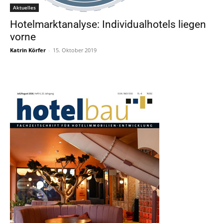
Aktuelles
Hotelmarktanalyse: Individualhotels liegen
vorne
Katrin Körfer
-
15. Oktober 2019