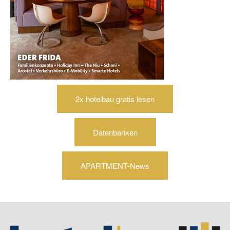
2x hotelbau gratis lesen
Datenbanken
APARTMENT-News